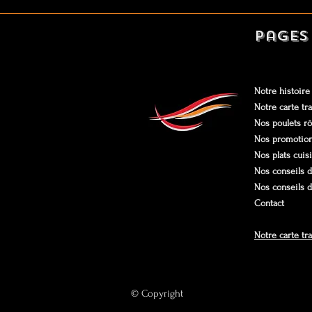
Pages
Notre histoire
Notre carte tra
Nos poulets rô
Nos promotio
Nos plats cuis
Nos conseils d
Nos conseils 
Contact
Notre carte tr
© Copyright