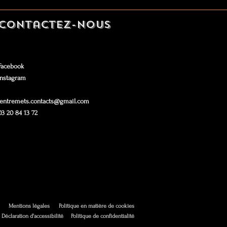
Contactez-nous
Facebook
Instagram
lentremets.contacts@gmail.com
03 20 84 13 72
Mentions légales
Politique en matière de cookies
Déclaration d'accessibilité
Politique de confidentialité