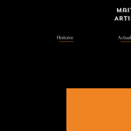
Mai
Art
Histoire
Actual