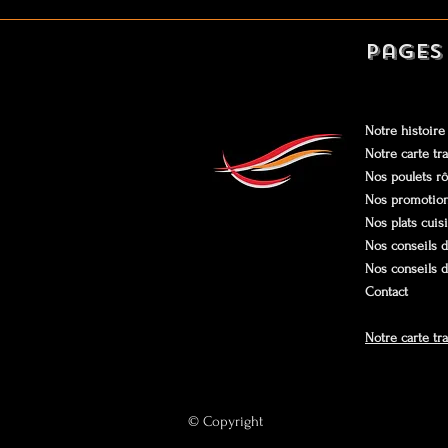
Pages
Notre histoire
Notre carte tra
Nos poulets rô
Nos promotio
Nos plats cuis
Nos conseils d
Nos conseils 
Contact
Notre carte tr
© Copyright