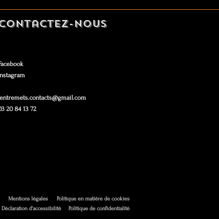
Contactez-nous
Facebook
Instagram
lentremets.contacts@gmail.com
03 20 84 13 72
Mentions légales
Politique en matière de cookies
Déclaration d'accessibilité
Politique de confidentialité