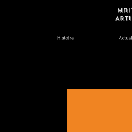
Mai
Art
Histoire
Actual